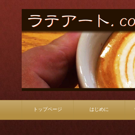
トップページ
はじめに