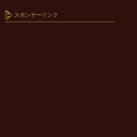
スポンサーリンク