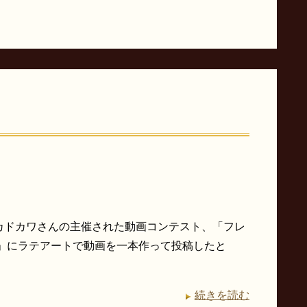
ドカワさんの主催された動画コンテスト、「フレ
20」にラテアートで動画を一本作って投稿したと
続きを読む