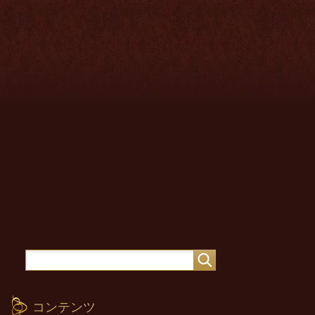
コンテンツ