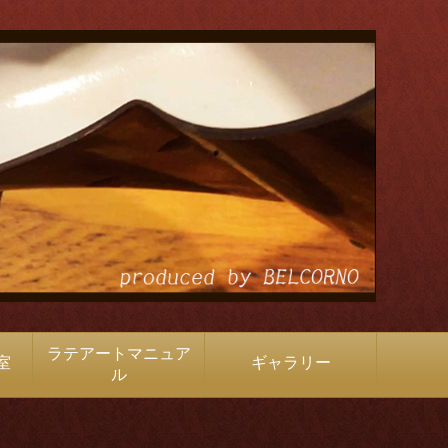
ラテアートマニュア
室
ギャラリー
ル