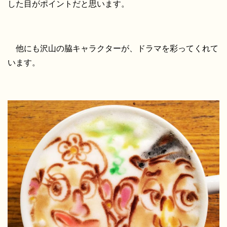
した目がポイントだと思います。
他にも沢山の脇キャラクターが、ドラマを彩ってくれて
います。