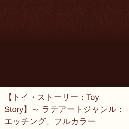
【トイ・ストーリー：Toy
Story】～ ラテアートジャンル：
エッチング、フルカラー