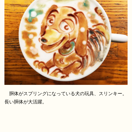
胴体がスプリングになっている犬の玩具、スリンキー。
長い胴体が大活躍。