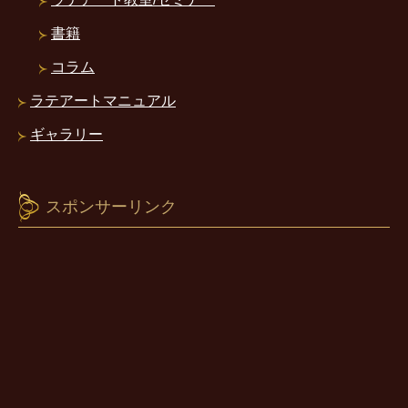
書籍
コラム
ラテアートマニュアル
ギャラリー
スポンサーリンク