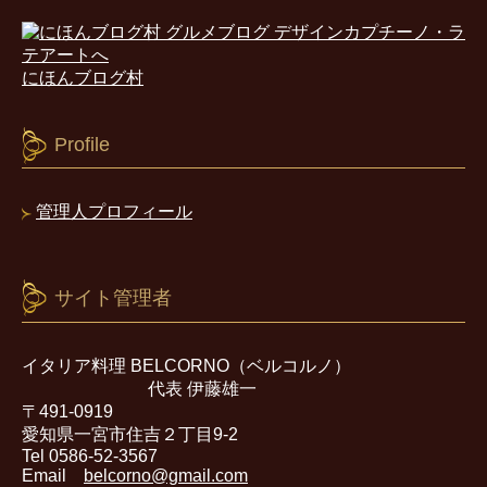
にほんブログ村
Profile
管理人プロフィール
サイト管理者
イタリア料理 BELCORNO（ベルコルノ）
代表 伊藤雄一
〒491-0919
愛知県一宮市住吉２丁目9-2
Tel 0586-52-3567
Email
belcorno@gmail.com