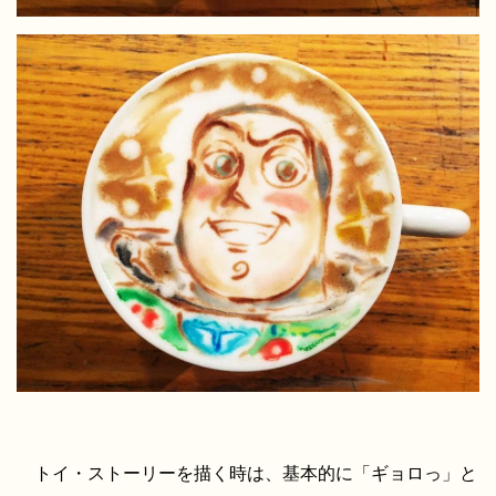
トイ・ストーリーを描く時は、基本的に「ギョロっ」と