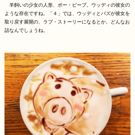
羊飼いの少女の人形、ボー・ピープ。ウッディの彼女の
ような存在ですね。「４」では、ウッディとバズが彼女を
取り戻す展開の、ラブ・ストーリーになるとか。どんなお
話なんでしょうね。