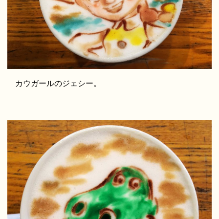
カウガールのジェシー。