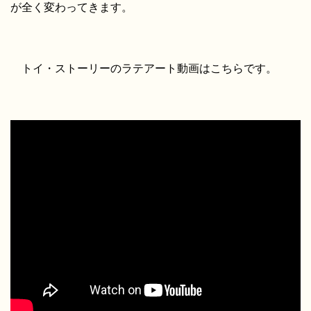
が全く変わってきます。
トイ・ストーリーのラテアート動画はこちらです。