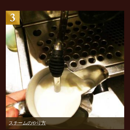
スチームのやり方