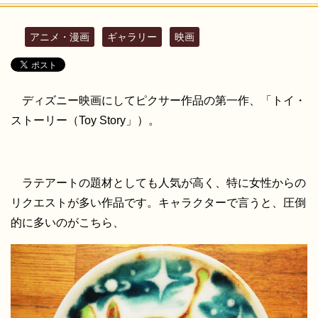
アニメ・漫画
ギャラリー
映画
ディズニー映画にしてピクサー作品の第一作、「トイ・
ストーリー（Toy Story」）。
ラテアートの題材としても人気が高く、特に女性からの
リクエストが多い作品です。キャラクターで言うと、圧倒
的に多いのがこちら、