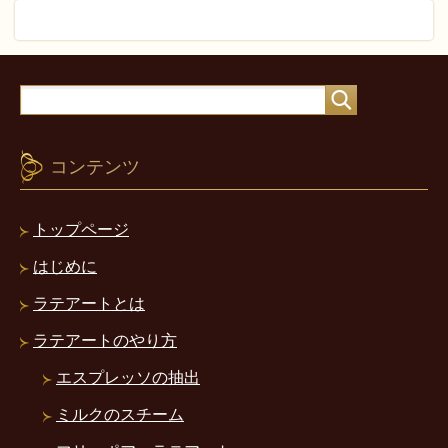
コンテンツ
トップページ
はじめに
ラテアートとは
ラテアートのやり方
エスプレッソの抽出
ミルクのスチーム