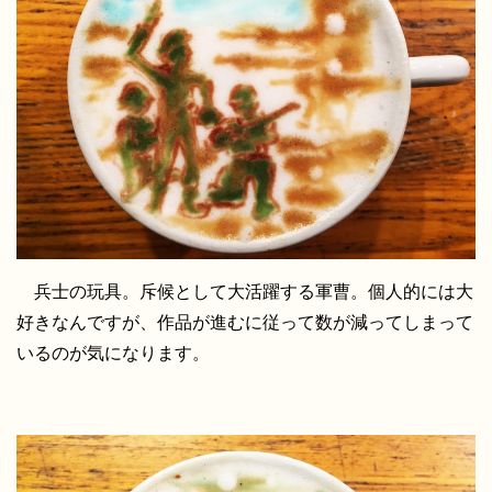
兵士の玩具。斥候として大活躍する軍曹。個人的には大
好きなんですが、作品が進むに従って数が減ってしまって
いるのが気になります。