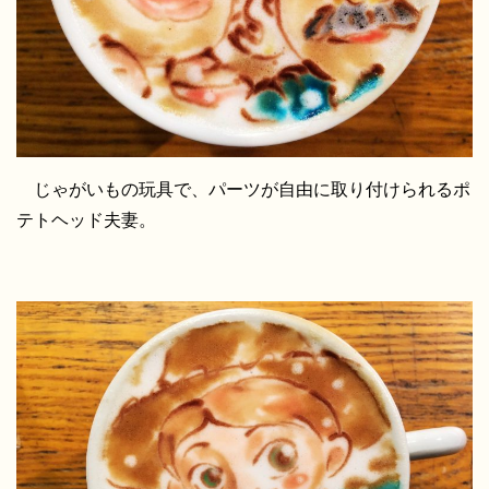
じゃがいもの玩具で、パーツが自由に取り付けられるポ
テトヘッド夫妻。