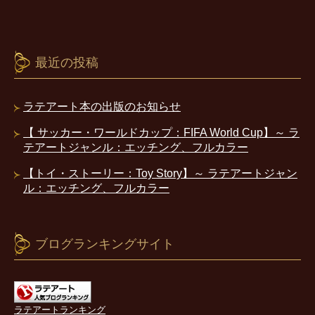
最近の投稿
ラテアート本の出版のお知らせ
【 サッカー・ワールドカップ：FIFA World Cup】～ ラ
テアートジャンル：エッチング、フルカラー
【トイ・ストーリー：Toy Story】～ ラテアートジャン
ル：エッチング、フルカラー
ブログランキングサイト
ラテアートランキング