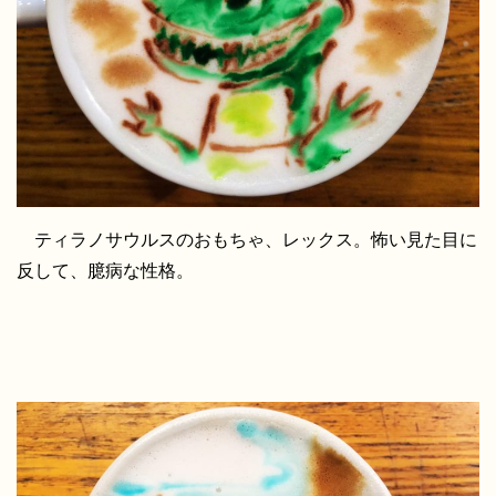
ティラノサウルスのおもちゃ、レックス。怖い見た目に
反して、臆病な性格。