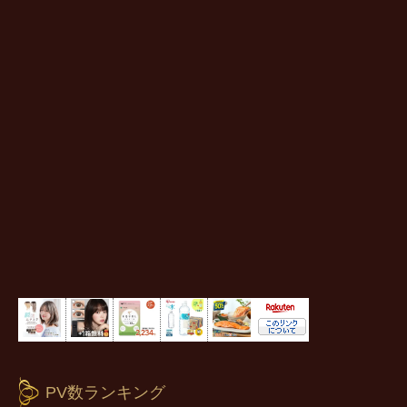
PV数ランキング