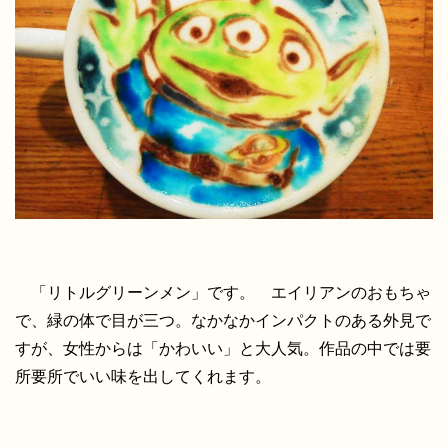
「リトルグリーンメン」です。 エイリアンのおもちゃ
で、緑の体で目が三つ。なかなかインパクトのある外見で
すが、女性からは「かわいい」と大人気。作品の中では要
所要所でいい味を出してくれます。