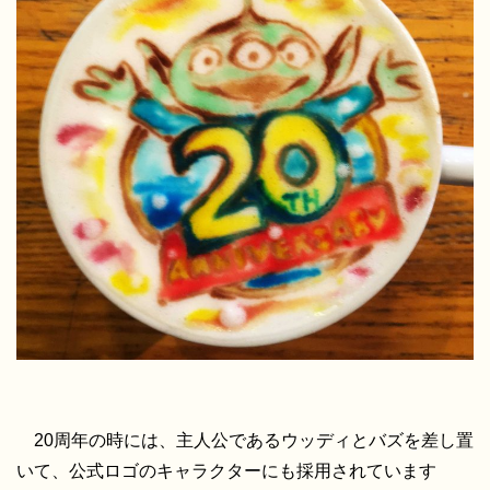
20周年の時には、主人公であるウッディとバズを差し置
いて、公式ロゴのキャラクターにも採用されています