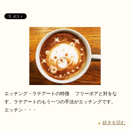
エッチング・ラテアートの特徴 フリーポアと対をな
す、ラテアートのもう一つの手法がエッチングです。
エッチン・・・
続きを読む