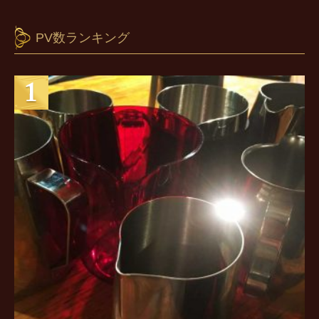
PV数ランキング