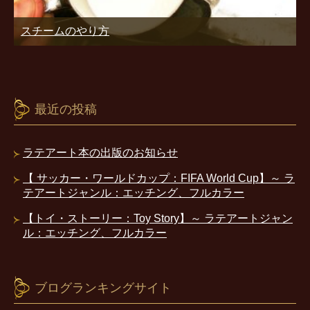
スチームのやり方
最近の投稿
ラテアート本の出版のお知らせ
【 サッカー・ワールドカップ：FIFA World Cup】～ ラ
テアートジャンル：エッチング、フルカラー
【トイ・ストーリー：Toy Story】～ ラテアートジャン
ル：エッチング、フルカラー
ブログランキングサイト