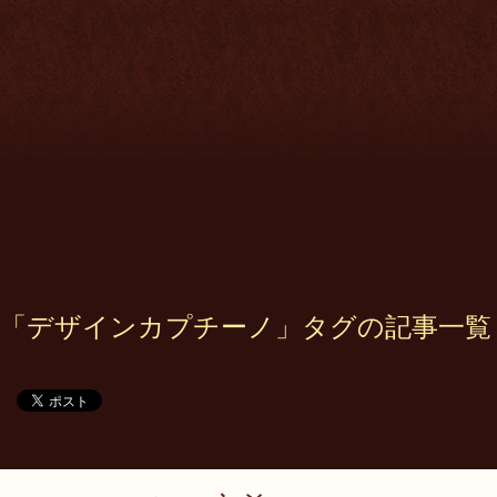
「デザインカプチーノ」タグの記事一覧