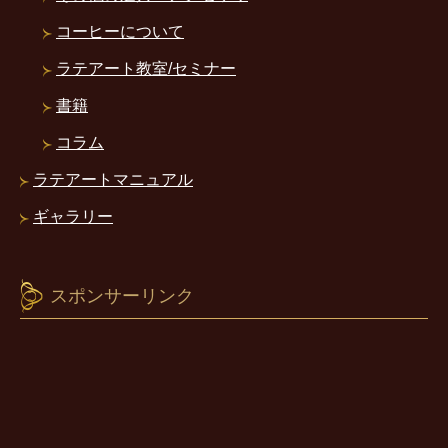
コーヒーについて
ラテアート教室/セミナー
書籍
コラム
ラテアートマニュアル
ギャラリー
スポンサーリンク