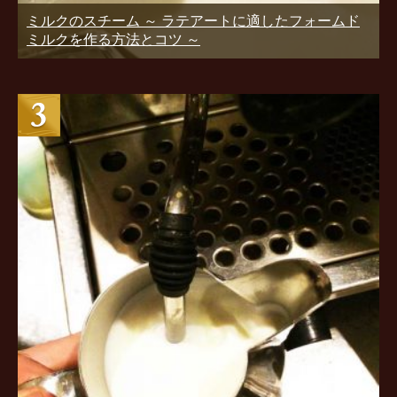
ミルクのスチーム ～ ラテアートに適したフォームド
ミルクを作る方法とコツ ～