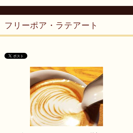
フリーポア・ラテアート