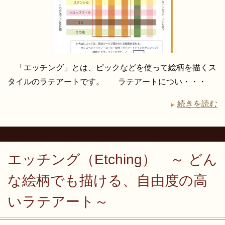
「エッチング」とは、ピックなどを使って絵柄を描くス
タイルのラテアートです。 ラテアートについ・・・
続きを読む
エッチング（Etching） ～ どん
な絵柄でも描ける、自由度の高
いラテアート～