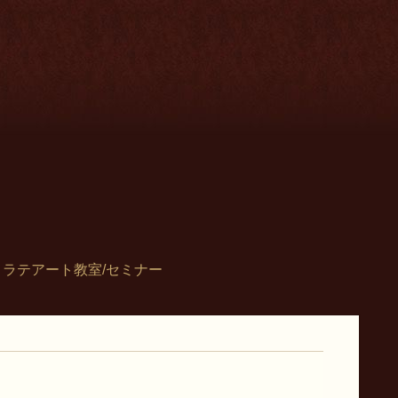
ラテアート教室/セミナー