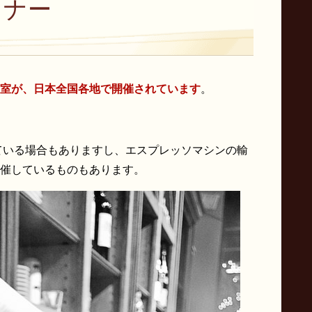
ミナー
室が、日本全国各地で開催されています
。
いる場合もありますし、エスプレッソマシンの輸
催しているものもあります。