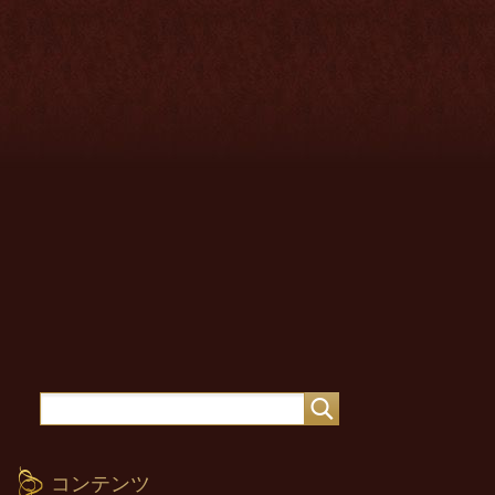
コンテンツ