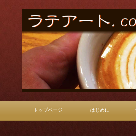
トップページ
はじめに