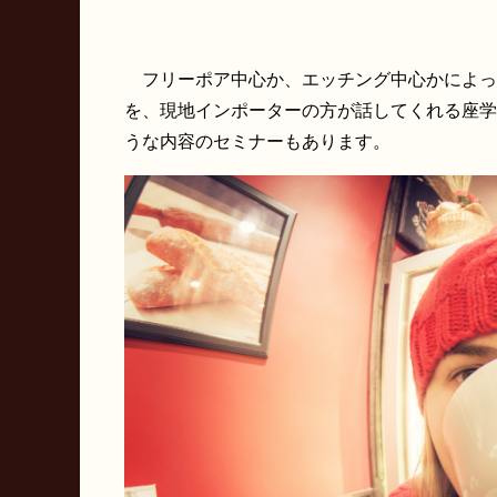
フリーポア中心か、エッチング中心かによっ
を、現地インポーターの方が話してくれる座学
うな内容のセミナーもあります。