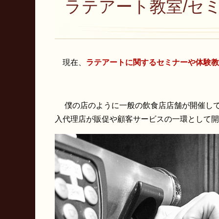
ラテアート教室/セ
現在、
ラテアートに関するセミナーや体験教
僕の店のように一般の飲食店店舗が開催して
入代理店が販促や顧客サービスの一環として開