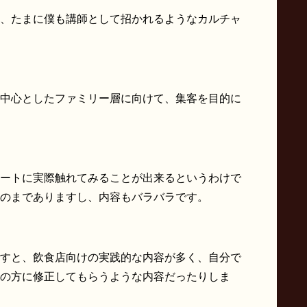
、たまに僕も講師として招かれるようなカルチャ
中心としたファミリー層に向けて、集客を目的に
ートに実際触れてみることが出来るというわけで
ものまでありますし、内容もバラバラです。
すと、飲食店向けの実践的な内容が多く、自分で
の方に修正してもらうような内容だったりしま