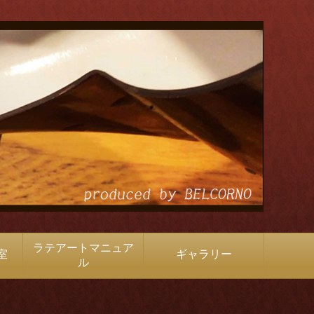
ラテアートマニュア
室
ギャラリー
ル