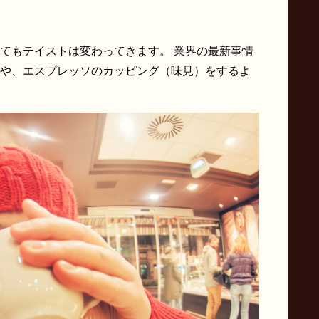
てもテイストは変わってきます。 業界の最新事情
や、エスプレッソのカッピング（味見）をするよ