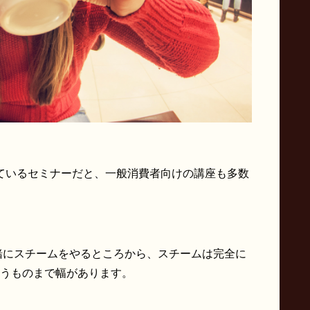
ているセミナーだと、一般消費者向けの講座も多数
にスチームをやるところから、スチームは完全に
いうものまで幅があります。