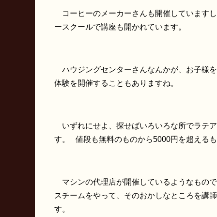
コーヒーのメーカーさんも開催していますし
ースクールで講座も開かれています。
ハウジングセンターさんなんかが、お子様を
体験を開催することもありますね。
いずれにせよ、探せばいろいろな所でラテア
す。 値段も無料のものから5000円を超える
マシンの代理店が開催しているようなもので
スチームをやって、そのおかしなところを講師
す。