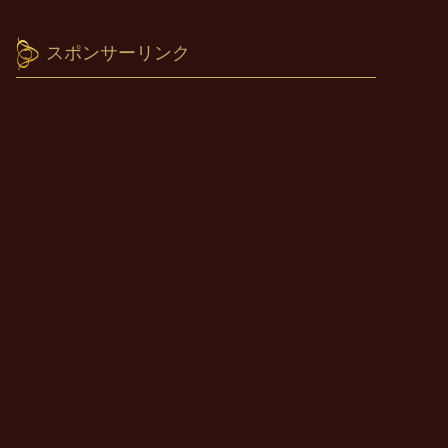
スポンサーリンク