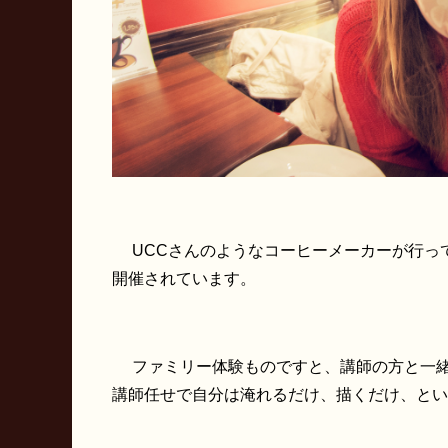
UCCさんのようなコーヒーメーカーが行っ
開催されています。
ファミリー体験ものですと、講師の方と一緒
講師任せで自分は淹れるだけ、描くだけ、と