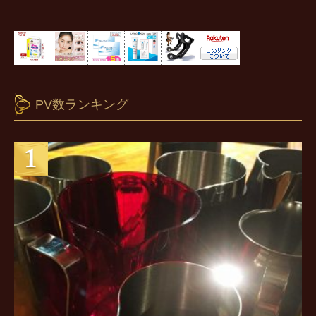
PV数ランキング