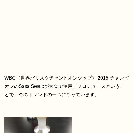
WBC（世界バリスタチャンピオンシップ） 2015 チャンピ
オンのSasa Sesticが大会で使用、プロデュースというこ
とで、今のトレンドの一つになっています。