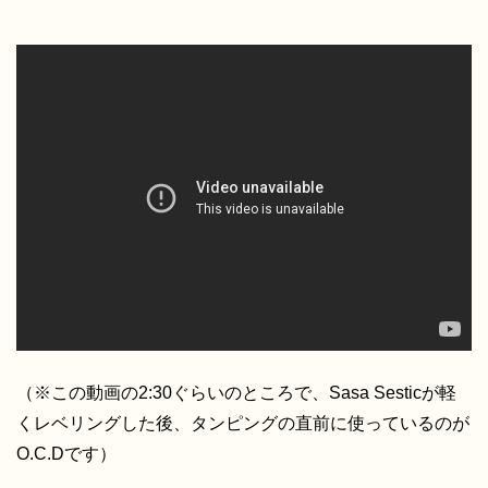
（※この動画の2:30ぐらいのところで、Sasa Sesticが軽
くレベリングした後、タンピングの直前に使っているのが
O.C.Dです）