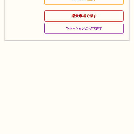
楽天市場で探す
Yahooショッピングで探す