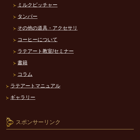
ミルクピッチャー
タンパー
その他の道具・アクセサリ
コーヒーについて
ラテアート教室/セミナー
書籍
コラム
ラテアートマニュアル
ギャラリー
スポンサーリンク