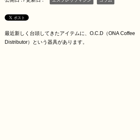
最近新しく台頭してきたアイテムに、O.C.D（ONA Coffee
Distributor）という器具があります。