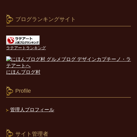
ブログランキングサイト
ラテアートランキング
にほんブログ村
Profile
管理人プロフィール
サイト管理者