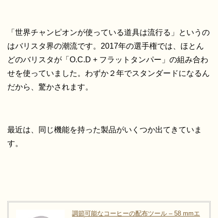
「世界チャンピオンが使っている道具は流行る」というの
はバリスタ界の潮流です。2017年の選手権では、ほとん
どのバリスタが「O.C.D + フラットタンパー」の組み合わ
せを使っていました。わずか２年でスタンダードになるん
だから、驚かされます。
最近は、同じ機能を持った製品がいくつか出てきていま
す。
調節可能なコーヒーの配布ツール – 58 mmエ