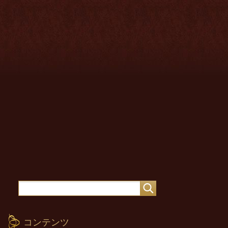
コンテンツ