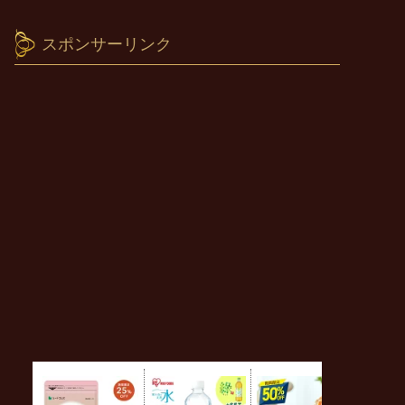
スポンサーリンク