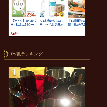
PV数ランキング