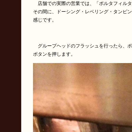
店舗での実際の営業では、「ポルタフィルタ
その間に、ドーシング・レベリング・タンピン
感じです。
グループヘッドのフラッシュを行ったら、ポ
ボタンを押します。