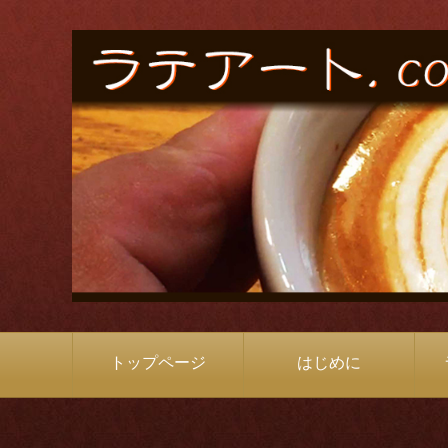
トップページ
はじめに