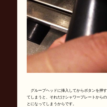
グループヘッドに挿入してからボタンを押す
てしまうと、それだけシャワープレートからの
とになってしまうからです。