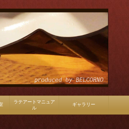
ラテアートマニュア
室
ギャラリー
ル