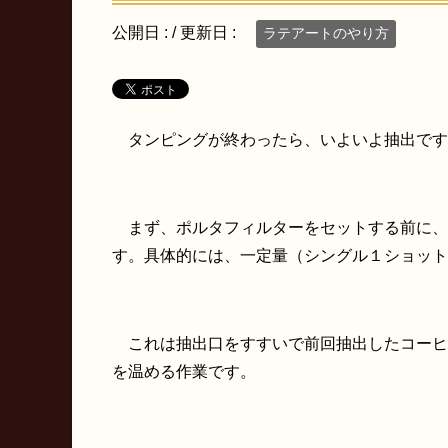
公開日 :
/ 更新日 :
ラテアートのやり方
タンピングが終わったら、いよいよ抽出です
まず、ポルタフィルターをセットする前に、
す。具体的には、一定量（シングル１ショット
これは抽出口をすすいで前回抽出したコーヒ
を温める作業です。