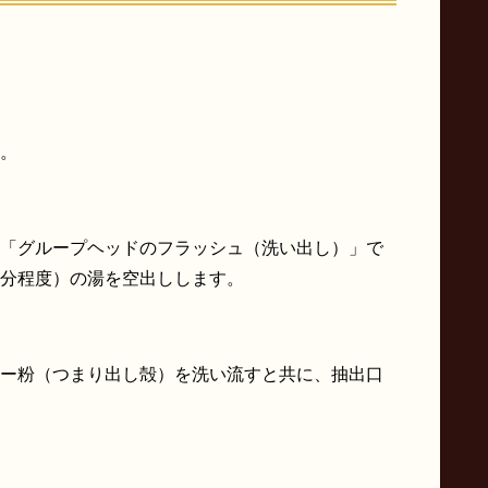
。
「グループヘッドのフラッシュ（洗い出し）」で
分程度）の湯を空出しします。
ー粉（つまり出し殻）を洗い流すと共に、抽出口