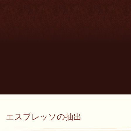
エスプレッソの抽出