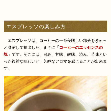
エスプレッソの楽しみ方
エスプレッソは、コーヒーの一番美味しい部分をぎゅっ
と凝縮して抽出した、まさに
「
コーヒーのエッセンスの
塊
」
です。そこには、旨み、甘味、酸味、渋み、苦味とい
った複雑な味わいと、芳醇なアロマを感じることが出来ま
す。