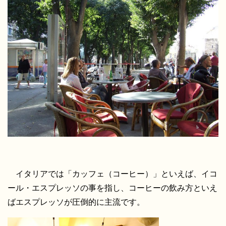
イタリアでは「カッフェ（コーヒー）」といえば、イコ
ール・エスプレッソの事を指し、コーヒーの飲み方といえ
ばエスプレッソが圧倒的に主流です。