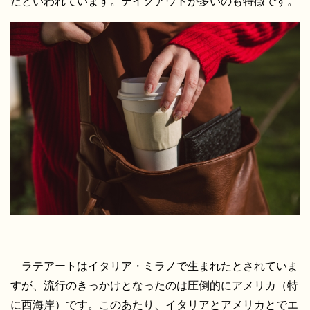
たといわれています。テイクアウトが多いのも特徴です。
ラテアートはイタリア・ミラノで生まれたとされていま
すが、流行のきっかけとなったのは圧倒的にアメリカ（特
に西海岸）です。このあたり、イタリアとアメリカとでエ