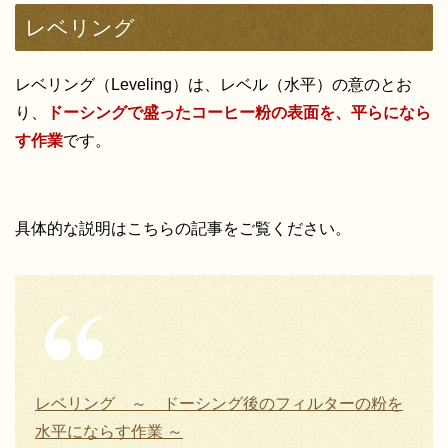
レベリング
レベリング（Leveling）は、レベル（水平）の意のとお
り、
ドーシングで盛ったコーヒー粉の表面を、平らになら
す作業
です。
具体的な説明はこちらの記事をご覧ください。
レベリング ～ ドーシング後のフィルターの粉を
水平にならす作業 ～