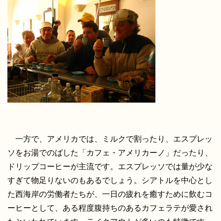
一方で、アメリカでは、ミルクで割ったり、エスプレッ
ソをお湯でのばした「カフェ・アメリカーノ」だったり、
ドリップコーヒーが主流です。エスプレッソでは量が少な
すぎて物足りないのもあるでしょう。シアトルを中心とし
た西海岸の労働者たちが、一日の疲れを癒すために飲むコ
ーヒーとして、ある程度腹持ちのあるカフェラテが愛され