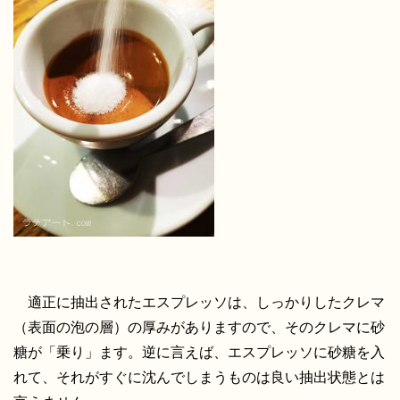
適正に抽出されたエスプレッソは、しっかりしたクレマ
（表面の泡の層）の厚みがありますので、そのクレマに砂
糖が「乗り」ます。逆に言えば、エスプレッソに砂糖を入
れて、それがすぐに沈んでしまうものは良い抽出状態とは