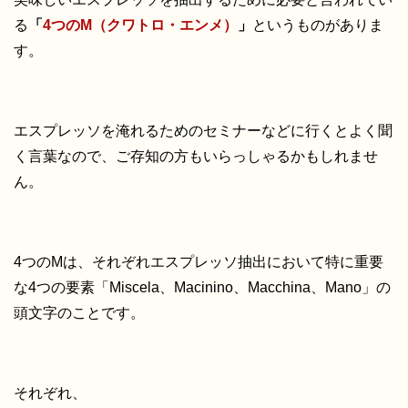
る
「
4つのM（クワトロ・エンメ）
」
というものがありま
す。
エスプレッソを淹れるためのセミナーなどに行くとよく聞
く言葉なので、ご存知の方もいらっしゃるかもしれませ
ん。
4つのMは、それぞれエスプレッソ抽出において特に重要
な4つの要素「Miscela、Macinino、Macchina、Mano」の
頭文字のことです。
それぞれ、