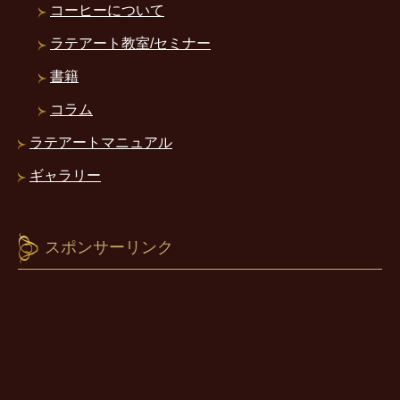
コーヒーについて
ラテアート教室/セミナー
書籍
コラム
ラテアートマニュアル
ギャラリー
スポンサーリンク