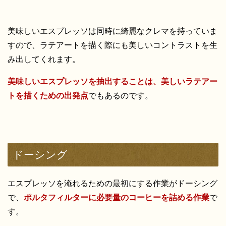
美味しいエスプレッソは同時に綺麗なクレマを持っていま
すので、ラテアートを描く際にも美しいコントラストを生
み出してくれます。
美味しいエスプレッソを抽出することは、美しいラテアー
トを描くための出発点
でもあるのです。
ドーシング
エスプレッソを淹れるための最初にする作業がドーシング
で、
ポルタフィルターに必要量のコーヒーを詰める作業
で
す。