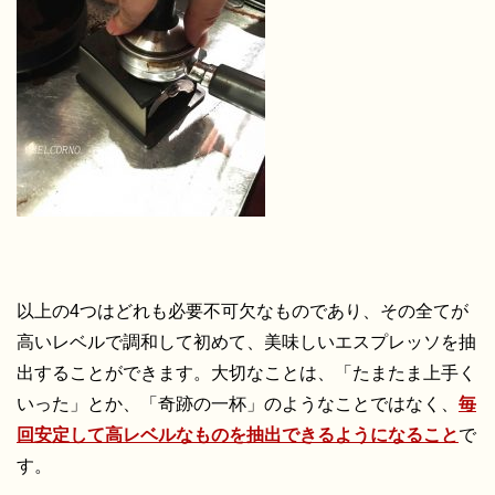
以上の4つはどれも必要不可欠なものであり、その全てが
高いレベルで調和して初めて、美味しいエスプレッソを抽
出することができます。大切なことは、「たまたま上手く
いった」とか、「奇跡の一杯」のようなことではなく、
毎
回安定して高レベルなものを抽出できるようになること
で
す。