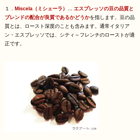
１．
Miscela（ミシェーラ）
…
エスプレッソの豆の品質と
ブレンドの配合が良質であるかどうか
を指します。豆の品
質とは、ロースト深度のことも含みます。通常イタリア
ン・エスプレッソでは、シティ～フレンチのローストが適
正です。