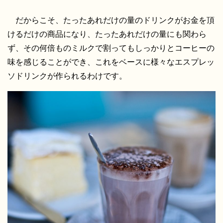
だからこそ、たったあれだけの量のドリンクがお金を頂
けるだけの商品になり、たったあれだけの量にも関わら
ず、その何倍ものミルクで割ってもしっかりとコーヒーの
味を感じることができ、これをベースに様々なエスプレッ
ソドリンクが作られるわけです。