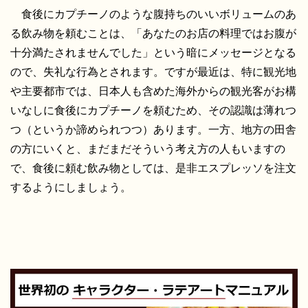
食後にカプチーノのような腹持ちのいいボリュームのあ
る飲み物を頼むことは、「あなたのお店の料理ではお腹が
十分満たされませんでした」という暗にメッセージとなる
ので、失礼な行為とされます。ですが最近は、特に観光地
や主要都市では、日本人も含めた海外からの観光客がお構
いなしに食後にカプチーノを頼むため、その認識は薄れつ
つ（というか諦められつつ）あります。一方、地方の田舎
の方にいくと、まだまだそういう考え方の人もいますの
で、食後に頼む飲み物としては、是非エスプレッソを注文
するようにしましょう。