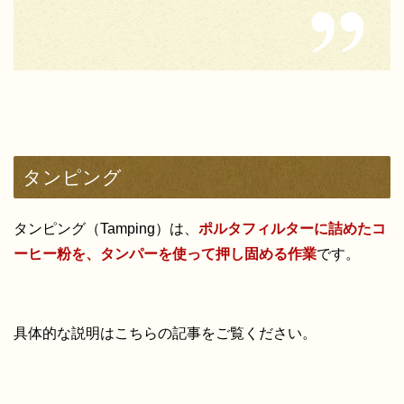
タンピング
タンピング（Tamping）は、
ポルタフィルターに詰めたコ
ーヒー粉を、タンパーを使って押し固める作業
です。
具体的な説明はこちらの記事をご覧ください。