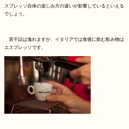
スプレッソ自体の楽しみ方の違いが影響しているといえる
でしょう。
若干話は逸れますが、イタリアでは食後に飲む飲み物は
エスプレッソです。