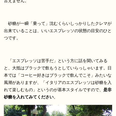
言えません。
砂糖が一瞬「乗って」沈むくらいしっかりしたクレマが
出来ていることは、いいエスプレッソの状態の目安のひと
つです。
「エスプレッソは苦手だ」という方に話を聞いてみる
と、大抵はブラックで飲もうとしていらっしゃいます。日
本では「コーヒー好きはブラックで飲んでこそ」みたいな
風潮がありますが、「イタリアのエスプレッソは砂糖を入
れて楽しむもの」というのが基本スタイルですので、
是非
砂糖を入れてみてください
。