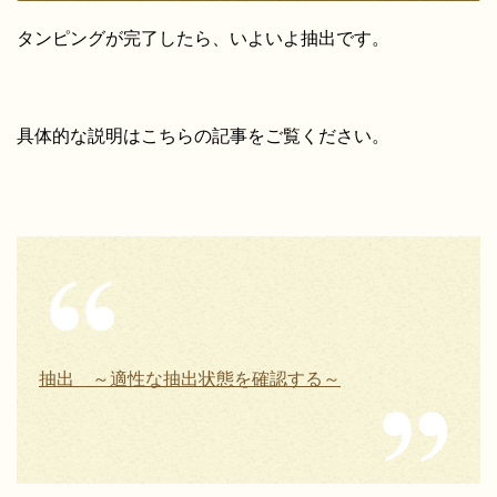
タンピングが完了したら、いよいよ抽出です。
具体的な説明はこちらの記事をご覧ください。
抽出 ～適性な抽出状態を確認する～