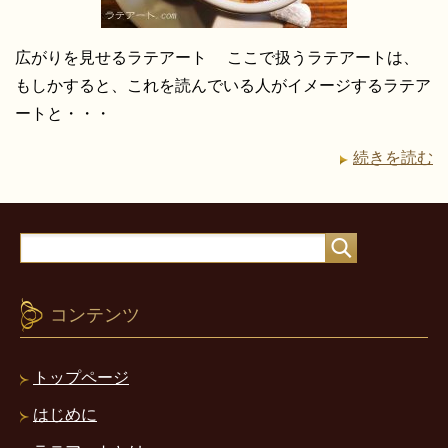
広がりを見せるラテアート ここで扱うラテアートは、
もしかすると、これを読んでいる人がイメージするラテア
ートと・・・
続きを読む
コンテンツ
トップページ
はじめに