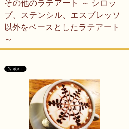
その他のラテアート ～ シロッ
プ、ステンシル、エスプレッソ
以外をベースとしたラテアート
～