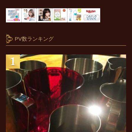
PV数ランキング