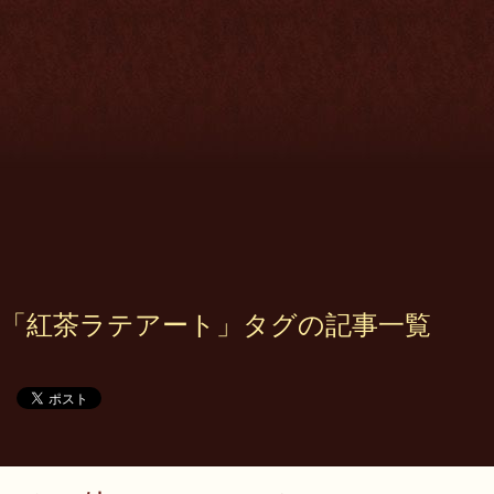
「紅茶ラテアート」タグの記事一覧