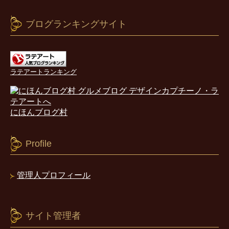
ブログランキングサイト
ラテアートランキング
にほんブログ村
Profile
管理人プロフィール
サイト管理者