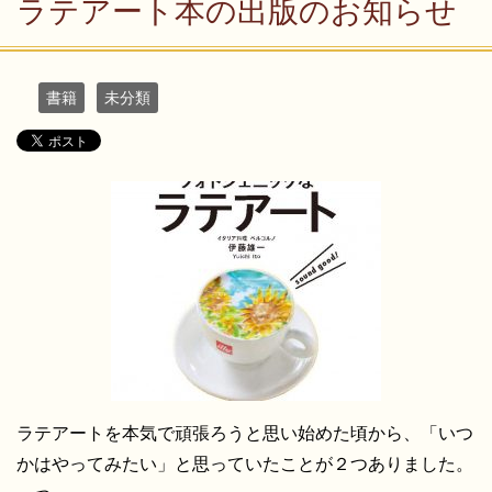
ラテアート本の出版のお知らせ
書籍
未分類
ラテアートを本気で頑張ろうと思い始めた頃から、「いつ
かはやってみたい」と思っていたことが２つありました。