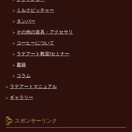
ミルクピッチャー
タンパー
その他の道具・アクセサリ
コーヒーについて
ラテアート教室/セミナー
書籍
コラム
ラテアートマニュアル
ギャラリー
スポンサーリンク