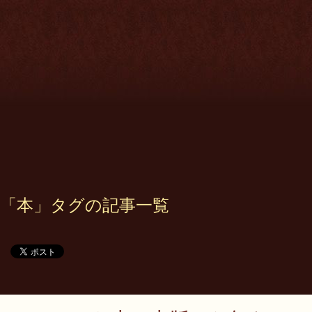
「本」タグの記事一覧