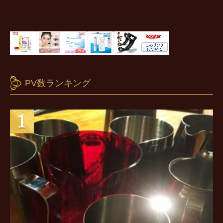
PV数ランキング