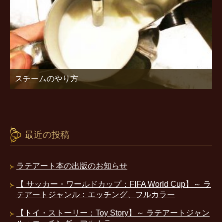
スチームのやり方
最近の投稿
ラテアート本の出版のお知らせ
【 サッカー・ワールドカップ：FIFA World Cup】～ ラ
テアートジャンル：エッチング、フルカラー
【トイ・ストーリー：Toy Story】～ ラテアートジャン