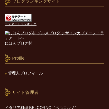
ブログランキングサイト
ラテアートランキング
にほんブログ村
Profile
管理人プロフィール
サイト管理者
イタリア料理 BELCORNO（ベルコルノ）