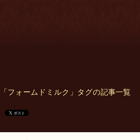
「フォームドミルク」タグの記事一覧