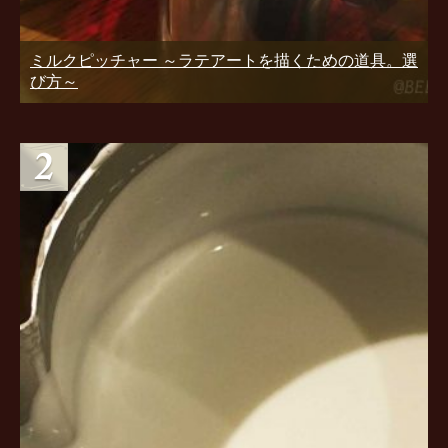
ミルクピッチャー ～ラテアートを描くための道具。選
び方～