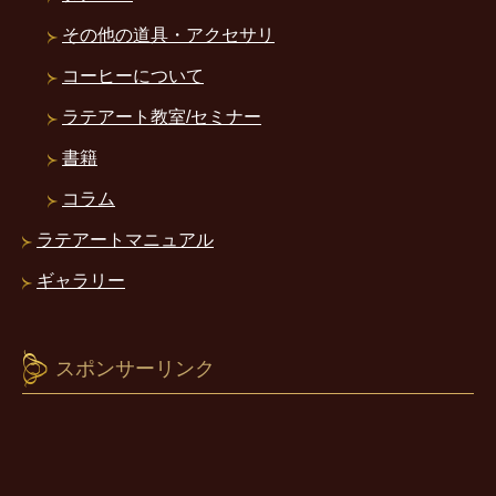
その他の道具・アクセサリ
コーヒーについて
ラテアート教室/セミナー
書籍
コラム
ラテアートマニュアル
ギャラリー
スポンサーリンク