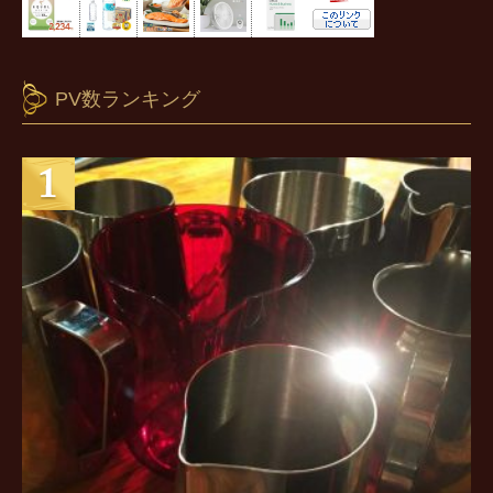
PV数ランキング