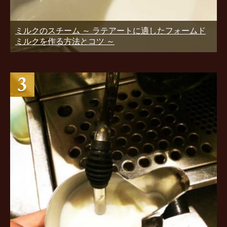
ミルクのスチーム ～ ラテアートに適したフォームド
ミルクを作る方法とコツ ～