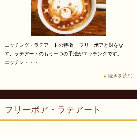
エッチング・ラテアートの特徴 フリーポアと対をな
す、ラテアートのもう一つの手法がエッチングです。
エッチン・・・
続きを読む
フリーポア・ラテアート