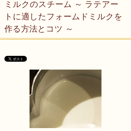
ミルクのスチーム ～ ラテアー
トに適したフォームドミルクを
作る方法とコツ ～