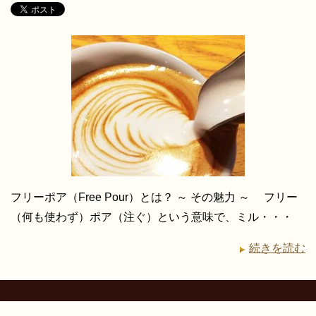
フリーポア（Free Pour）とは？ ～ その魅力 ～ フリー
（何も使わず）ポア（注ぐ）という意味で、ミル・・・
続きを読む