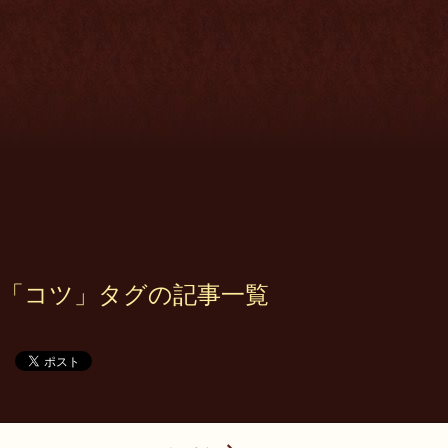
「コツ」タグの記事一覧