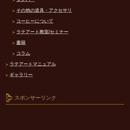
その他の道具・アクセサリ
コーヒーについて
ラテアート教室/セミナー
書籍
コラム
ラテアートマニュアル
ギャラリー
スポンサーリンク