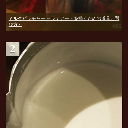
ミルクピッチャー ～ラテアートを描くための道具。選
び方～