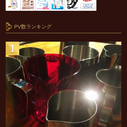
PV数ランキング