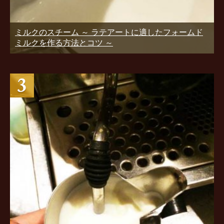
ミルクのスチーム ～ ラテアートに適したフォームド
ミルクを作る方法とコツ ～