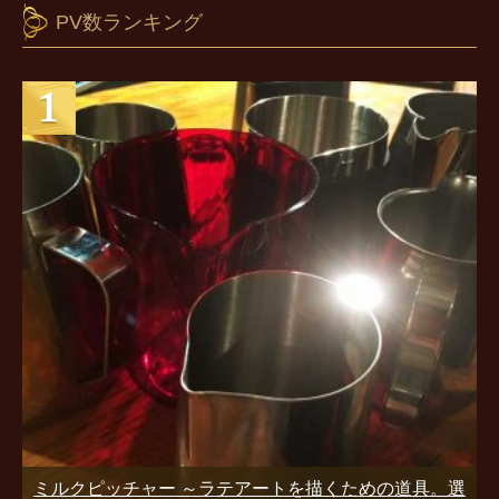
PV数ランキング
ミルクピッチャー ～ラテアートを描くための道具。選