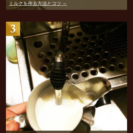
ミルクを作る方法とコツ ～