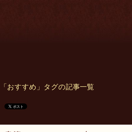
「おすすめ」タグの記事一覧