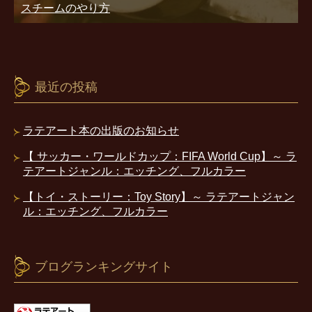
スチームのやり方
最近の投稿
ラテアート本の出版のお知らせ
【 サッカー・ワールドカップ：FIFA World Cup】～ ラ
テアートジャンル：エッチング、フルカラー
【トイ・ストーリー：Toy Story】～ ラテアートジャン
ル：エッチング、フルカラー
ブログランキングサイト