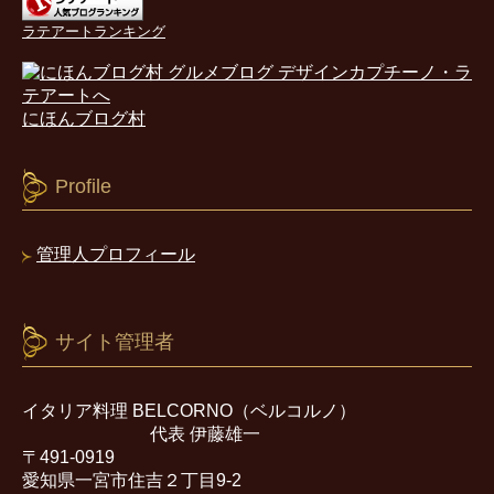
ラテアートランキング
にほんブログ村
Profile
管理人プロフィール
サイト管理者
イタリア料理 BELCORNO（ベルコルノ）
代表 伊藤雄一
〒491-0919
愛知県一宮市住吉２丁目9-2