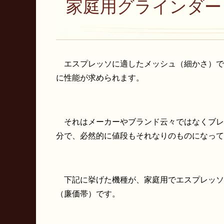
家庭用グラインダー
エスプレッソに適したメッシュ（細かさ）で
に性能が求められます。
それはメーカーやブランド云々ではなくブレ
分で、必然的に値段もそれなりのものになって
下記に挙げた機種が、家庭用でエスプレッソ
（廉価帯）です。