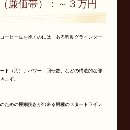
（廉価帯）：～３万円
コーヒー豆を挽くのには、ある程度グラインダー
ード（刃）、パワー、回転数、などの構造的な部
きます。
のための極細挽きが出来る機種のスタートライン