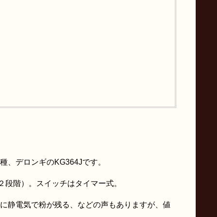
、デロンギのKG364Jです。
は２段階）。スイッチはタイマー式。
に静電気で粉が残る、などの声もありますが、値