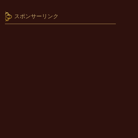
スポンサーリンク