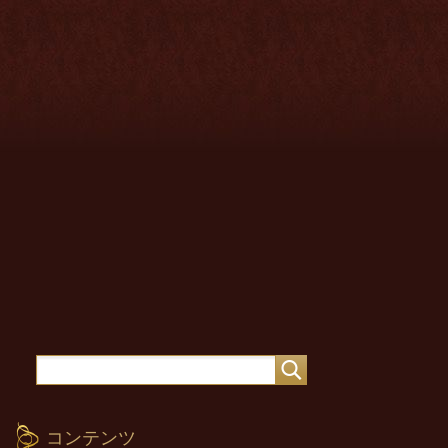
コンテンツ