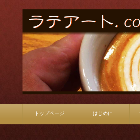
トップページ
はじめに