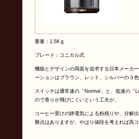
重量：1.5Kｇ
ブレード：コニカル式
機能とデザインの両面を追求する日本メーカー
ーションはブラウン、レッド、シルバーの３色
スイッチは通常速の「Normal」と、低速の
ので香りが飛びにくいという工夫が。
コーヒー受けの静電気による粉残りや、分解出
難点はありますが、やはり値段を考えれば高コ