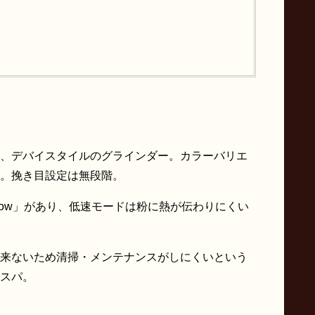
、デバイスタイルのグラインダー。カラーバリエ
。挽き目設定は無段階。
「Low」があり、低速モードは粉に熱が伝わりにくい
来ないため清掃・メンテナンスがしにくいという
スパ。