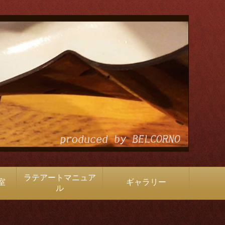
ラテアートマニュア
室
ギャラリー
ル