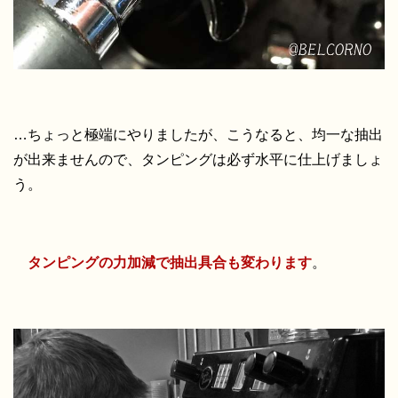
…ちょっと極端にやりましたが、こうなると、均一な抽出
が出来ませんので、タンピングは必ず水平に仕上げましょ
う。
タンピングの力加減で抽出具合も変わります
。