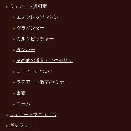
ラテアート資料室
エスプレッソマシン
グラインダー
ミルクピッチャー
タンパー
その他の道具・アクセサリ
コーヒーについて
ラテアート教室/セミナー
書籍
コラム
ラテアートマニュアル
ギャラリー