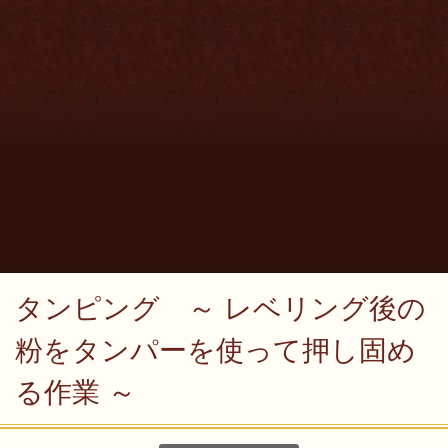
タンピング ～ レベリング後の
粉をタンパーを使って押し固め
る作業 ～