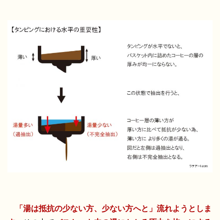
「湯は抵抗の少ない方、少ない方へと」流れようとしま