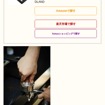
DLAND
Amazonで探す
楽天市場で探す
Yahooショッピングで探す