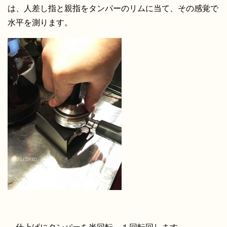
は、人差し指と親指をタンパーのリムに当て、その感覚で
水平を測ります。