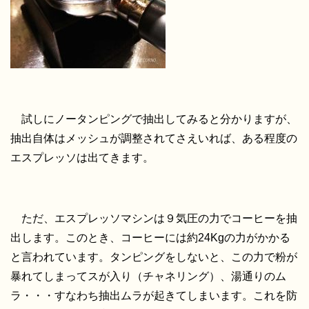
試しにノータンピングで抽出してみると分かりますが、
抽出自体はメッシュが調整されてさえいれば、ある程度の
エスプレッソは出てきます。
ただ、エスプレッソマシンは９気圧の力でコーヒーを抽
出します。このとき、コーヒーには約24Kgの力がかかる
と言われています。タンピングをしないと、この力で粉が
暴れてしまってスが入り（チャネリング）、湯通りのム
ラ・・・すなわち抽出ムラが起きてしまいます。これを防