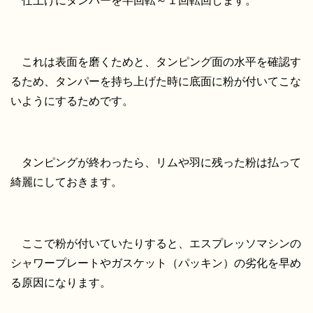
仕上げにタンパーを半回転～１回転回します。
これは表面を磨くためと、タンピング面の水平を確認す
るため、タンパーを持ち上げた時に底面に粉が付いてこな
いようにするためです。
タンピングが終わったら、リムや羽に残った粉は払って
綺麗にしておきます。
ここで粉が付いていたりすると、エスプレッソマシンの
シャワープレートやガスケット（パッキン）の劣化を早め
る原因になります。