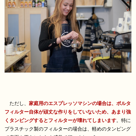
ただし、
家庭用のエスプレッソマシンの場合は、ポルタ
フィルター自体が頑丈な作りをしていないため、あまり強
くタンピングするとフィルターが壊れてしまいます
。特に
プラスチック製のフィルターの場合は、軽めのタンピング