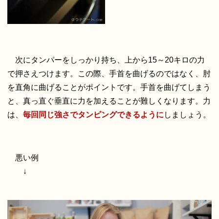
次にタンパーをしっかり持ち、上から15～20キロの力
で押さえつけます。この際、手首を曲げるのではなく、肘
を直角に曲げることがポイントです。手首を曲げてしまう
と、真っ直ぐ垂直に力を加えることが難しくなります。力
は、
毎回同じ強さでタンピングできるように
しましょう。
悪い例
↓