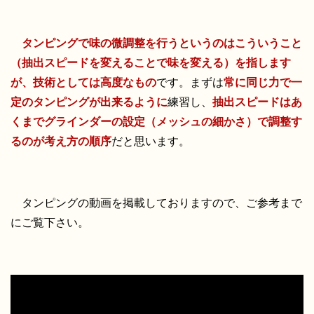
タンピングで味の微調整を行うというのはこういうこと
（抽出スピードを変えることで味を変える）を指します
が、技術としては高度なもの
です。まずは
常に同じ力で一
定のタンピングが出来るように
練習し、
抽出スピードはあ
くまでグラインダーの設定（メッシュの細かさ）で調整す
るのが考え方の順序
だと思います。
タンピングの動画を掲載しておりますので、ご参考まで
にご覧下さい。