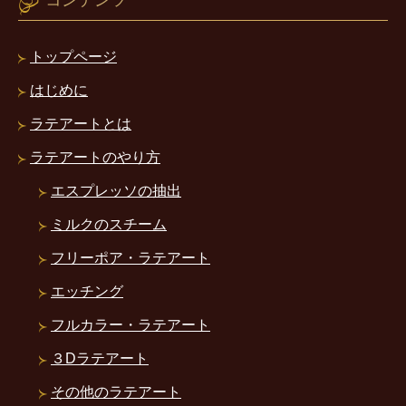
トップページ
はじめに
ラテアートとは
ラテアートのやり方
エスプレッソの抽出
ミルクのスチーム
フリーポア・ラテアート
エッチング
フルカラー・ラテアート
３Dラテアート
その他のラテアート