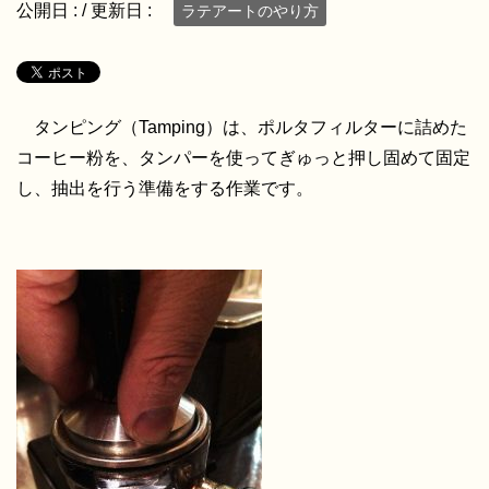
公開日 :
/ 更新日 :
ラテアートのやり方
タンピング（Tamping）は、ポルタフィルターに詰めた
コーヒー粉を、タンパーを使ってぎゅっと押し固めて固定
し、抽出を行う準備をする作業です。