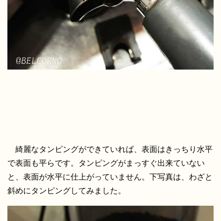
綺麗なタンピングができていれば、表面はきっちり水平
で表面も平らです。タンピングがまっすぐ出来ていない
と、表面が水平に仕上がっていません。下写真は、わざと
斜めにタンピングしてみました。