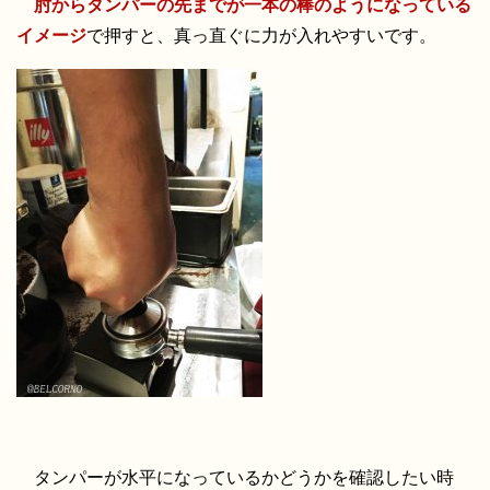
肘からタンパーの先までが一本の棒のようになっている
イメージ
で押すと、真っ直ぐに力が入れやすいです。
タンパーが水平になっているかどうかを確認したい時