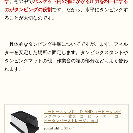
す
。その中で
バスケット内の湯にかかる圧力を均一にする
のがタンピングの役割
です。だから、水平にタンピングす
ることが大切なのです。
具体的なタンピング手順についてですが、まず、フィル
ターを安定した場所に固定します。タンピングスタンドや
タンピングマットの他、作業台の端の部分などもよく使わ
れます。
コーヒースタンド DLAND コーヒータンピ
ング マット 丈夫 コーヒーメーカー コー
ヒータンパーストレージに適用
posted with
カエレバ