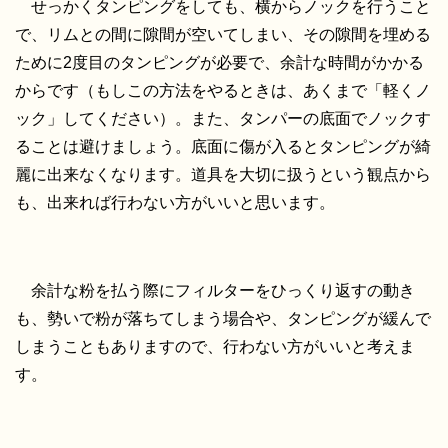
せっかくタンピングをしても、横からノックを行うこと
で、リムとの間に隙間が空いてしまい、その隙間を埋める
ために2度目のタンピングが必要で、余計な時間がかかる
からです（もしこの方法をやるときは、あくまで「軽くノ
ック」してください）。また、タンパーの底面でノックす
ることは避けましょう。底面に傷が入るとタンピングが綺
麗に出来なくなります。道具を大切に扱うという観点から
も、出来れば行わない方がいいと思います。
余計な粉を払う際にフィルターをひっくり返すの動き
も、勢いで粉が落ちてしまう場合や、タンピングが緩んで
しまうこともありますので、行わない方がいいと考えま
す。