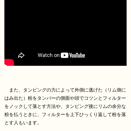
また、タンピングの力によって外側に逃げた（リム側に
はみ出た）粉をタンパーの側面や頭でコツンとフィルター
をノックして落とす方法や、タンピング後にリムの余分な
粉を払うときに、フィルターを上下ひっくり返して粉を落
とす人もいます。