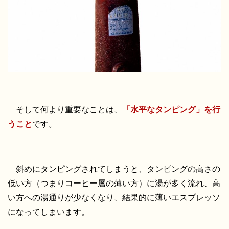
そして何より重要なことは、
「水平なタンピング」を行
うこと
です。
斜めにタンピングされてしまうと、タンピングの高さの
低い方（つまりコーヒー層の薄い方）に湯が多く流れ、高
い方への湯通りが少なくなり、結果的に薄いエスプレッソ
になってしまいます。